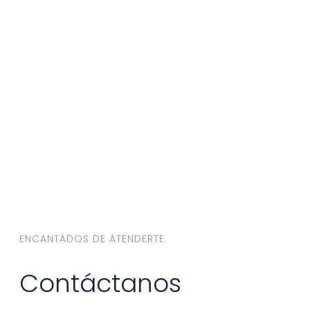
ENCANTADOS DE ATENDERTE
Contáctanos