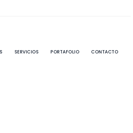
S
SERVICIOS
PORTAFOLIO
CONTACTO