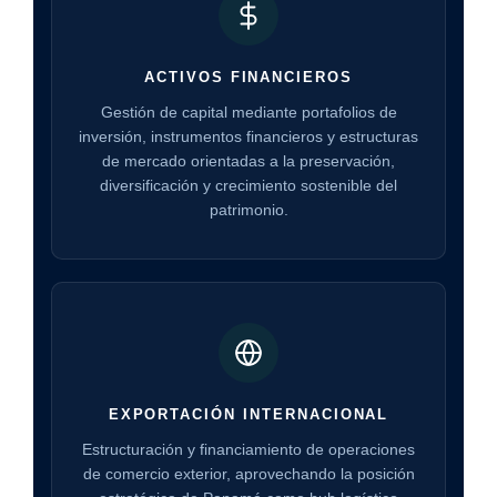
ACTIVOS FINANCIEROS
Gestión de capital mediante portafolios de
inversión, instrumentos financieros y estructuras
de mercado orientadas a la preservación,
diversificación y crecimiento sostenible del
patrimonio.
EXPORTACIÓN INTERNACIONAL
Estructuración y financiamiento de operaciones
de comercio exterior, aprovechando la posición