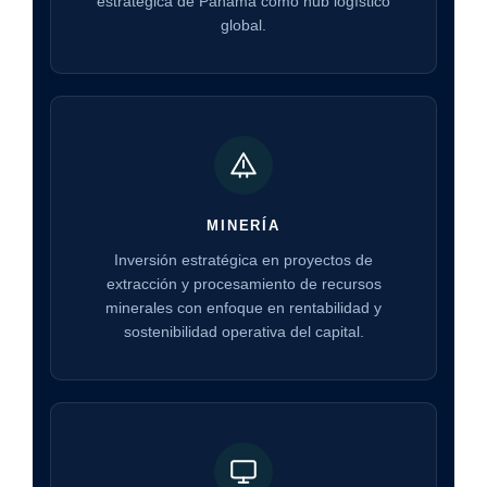
estratégica de Panamá como hub logístico
global.
MINERÍA
Inversión estratégica en proyectos de
extracción y procesamiento de recursos
minerales con enfoque en rentabilidad y
sostenibilidad operativa del capital.